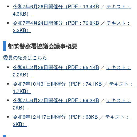
令和7年6月26日開催分（PDF：13.4KB
／
テキスト：
4.3KB）
令和7年4月24日開催分（PDF：76.8KB
／
テキスト：
2.3KB）
都筑警察署協議会議事概要
委員の紹介はこちら
令和8年2月26日開催分（PDF：65.1KB
／
テキスト：
2.2KB）
令和7年10月31日開催分（PDF：74.1KB
／
テキスト：
1.7KB）
令和7年6月27日開催分（PDF：69.2KB
／
テキスト：
2KB）
令和6年12月17日開催分（PDF：68KB
／
テキスト：
2KB）