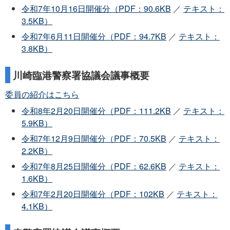
令和7年10月16日開催分（PDF：90.6KB
／
テキスト：
3.5KB）
令和7年6月11日開催分（PDF：94.7KB
／
テキスト：
3.8KB）
川崎臨港警察署協議会議事概要
委員の紹介はこちら
令和8年2月20日開催分（PDF：111.2KB
／
テキスト：
5.9KB）
令和7年12月9日開催分（PDF：70.5KB
／
テキスト：
2.2KB）
令和7年8月25日開催分（PDF：62.6KB
／
テキスト：
1.6KB）
令和7年2月20日開催分（PDF：102KB
／
テキスト：
4.1KB）