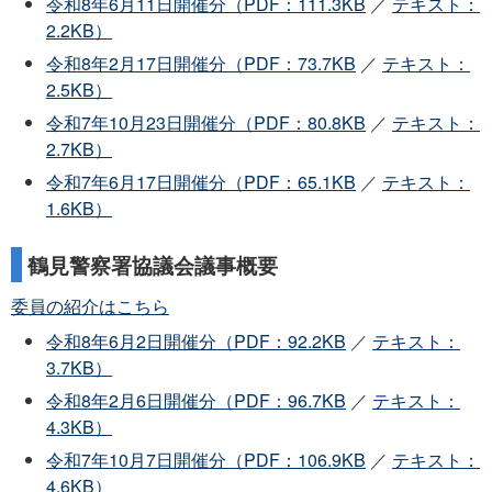
令和8年6月11日開催分（PDF：111.3KB
／
テキスト：
2.2KB）
令和8年2月17日開催分（PDF：73.7KB
／
テキスト：
2.5KB）
令和7年10月23日開催分（PDF：80.8KB
／
テキスト：
2.7KB）
令和7年6月17日開催分（PDF：65.1KB
／
テキスト：
1.6KB）
鶴見警察署協議会議事概要
委員の紹介はこちら
令和8年6月2日開催分（PDF：92.2KB
／
テキスト：
3.7KB）
令和8年2月6日開催分（PDF：96.7KB
／
テキスト：
4.3KB）
令和7年10月7日開催分（PDF：106.9KB
／
テキスト：
4.6KB）