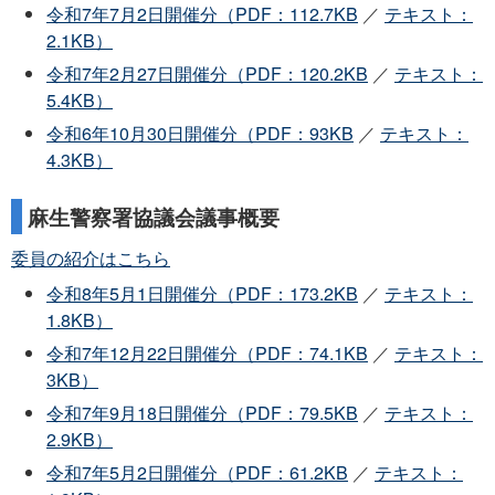
令和7年7月2日開催分（PDF：112.7KB
／
テキスト：
2.1KB）
令和7年2月27日開催分（PDF：120.2KB
／
テキスト：
5.4KB）
令和6年10月30日開催分（PDF：93KB
／
テキスト：
4.3KB）
麻生警察署協議会議事概要
委員の紹介はこちら
令和8年5月1日開催分（PDF：173.2KB
／
テキスト：
1.8KB）
令和7年12月22日開催分（PDF：74.1KB
／
テキスト：
3KB）
令和7年9月18日開催分（PDF：79.5KB
／
テキスト：
2.9KB）
令和7年5月2日開催分（PDF：61.2KB
／
テキスト：