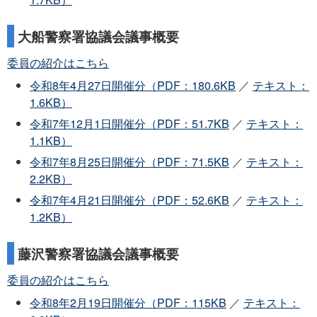
大船警察署協議会議事概要
委員の紹介はこちら
令和8年4月27日開催分（PDF：180.6KB
／
テキスト：
1.6KB）
令和7年12月1日開催分（PDF：51.7KB
／
テキスト：
1.1KB）
令和7年8月25日開催分（PDF：71.5KB
／
テキスト：
2.2KB）
令和7年4月21日開催分（PDF：52.6KB
／
テキスト：
1.2KB）
藤沢警察署協議会議事概要
委員の紹介はこちら
令和8年2月19日開催分（PDF：115KB
／
テキスト：