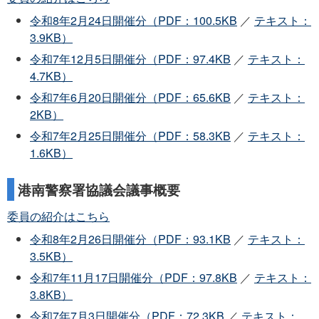
令和8年2月24日開催分（PDF：100.5KB
／
テキスト：
3.9KB）
令和7年12月5日開催分（PDF：97.4KB
／
テキスト：
4.7KB）
令和7年6月20日開催分（PDF：65.6KB
／
テキスト：
2KB）
令和7年2月25日開催分（PDF：58.3KB
／
テキスト：
1.6KB）
港南警察署協議会議事概要
委員の紹介はこちら
令和8年2月26日開催分（PDF：93.1KB
／
テキスト：
3.5KB）
令和7年11月17日開催分（PDF：97.8KB
／
テキスト：
3.8KB）
令和7年7月3日開催分（PDF：72.3KB
／
テキスト：