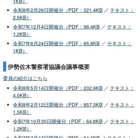
1KB）
令和8年2月26日開催分（PDF：321.4KB
／
テキスト：
2.5KB）
令和7年12月4日開催分（PDF：98.4KB
／
テキスト：
1.2KB）
令和7年6月24日開催分（PDF：85.8KB
／
テキスト：
1KB）
伊勢佐木警察署協議会議事概要
委員の紹介はこちら
令和8年5月14日開催分（PDF：232.9KB
／
テキスト：
4.0KB）
令和8年2月12日開催分（PDF：857.3KB
／
テキスト：
1.5KB）
令和7年10月30日開催分（PDF：64.8KB
／
テキスト：
1.2KB）
令和7年7月17日開催分（PDF：64.2KB
／
テキスト：