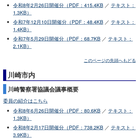
令和8年2月26日開催分（PDF：415.4KB
／
テキスト：
1.3KB）
令和7年12月10日開催分（PDF：48.4KB
／
テキスト：
1.4KB）
令和7年5月29日開催分（PDF：68.7KB
／
テキスト：
2.1KB）
このページの先頭へもどる
川崎市内
川崎警察署協議会議事概要
委員の紹介はこちら
令和8年6月26日開催分（PDF：80.6KB
／
テキスト：
1.3KB）
令和8年2月17日開催分（PDF：738.2KB
／
テキスト：
3.9KB）