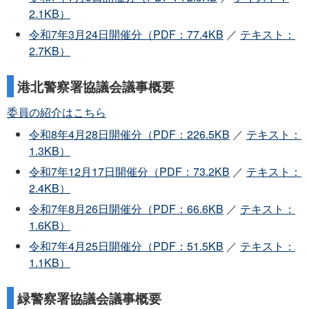
2.1KB）
令和7年3月24日開催分（PDF：77.4KB
／
テキスト：
2.7KB）
港北警察署協議会議事概要
委員の紹介はこちら
令和8年4月28日開催分（PDF：226.5KB
／
テキスト：
1.3KB）
令和7年12月17日開催分（PDF：73.2KB
／
テキスト：
2.4KB）
令和7年8月26日開催分（PDF：66.6KB
／
テキスト：
1.6KB）
令和7年4月25日開催分（PDF：51.5KB
／
テキスト：
1.1KB）
緑警察署協議会議事概要