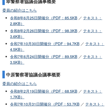
幸警察署協議会議事概要
委員の紹介はこちら
令和8年6月25日開催分（PDF：85.5KB
／
テキスト：
2.8KB）
令和8年2月26日開催分（PDF：98.3KB
／
テキスト：
3.6KB）
令和7年10月30日開催分（PDF：94.7KB
／
テキスト：
4.5KB）
令和7年6月24日開催分（PDF：89.5KB
／
テキスト：
3.5KB）
中原警察署協議会議事概要
委員の紹介はこちら
令和8年2月19日開催分（PDF：68.5KB
／
テキスト：
1.7KB）
令和7年10月31日開催分（PDF：53.7KB
／
テキスト：