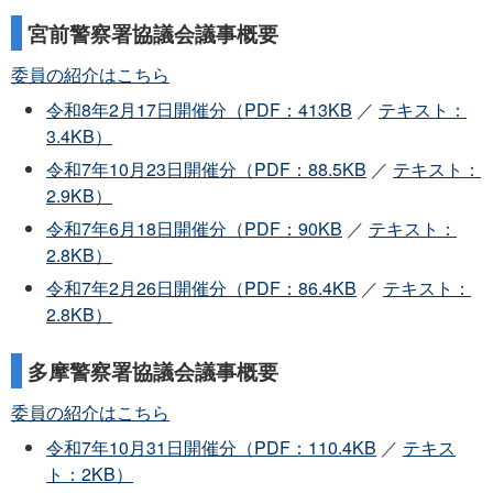
宮前警察署協議会議事概要
委員の紹介はこちら
令和8年2月17日開催分（PDF：413KB
／
テキスト：
3.4KB）
令和7年10月23日開催分（PDF：88.5KB
／
テキスト：
2.9KB）
令和7年6月18日開催分（PDF：90KB
／
テキスト：
2.8KB）
令和7年2月26日開催分（PDF：86.4KB
／
テキスト：
2.8KB）
多摩警察署協議会議事概要
委員の紹介はこちら
令和7年10月31日開催分（PDF：110.4KB
／
テキス
ト：2KB）