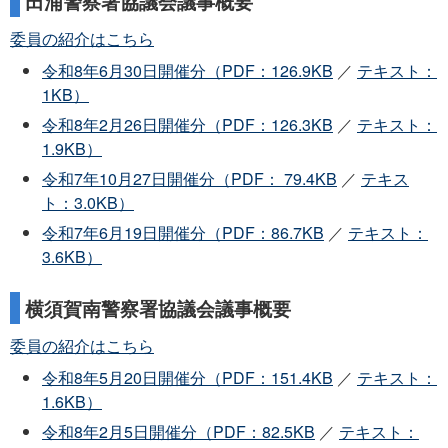
田浦警察署協議会議事概要
委員の紹介はこちら
令和8年6月30日開催分（PDF：126.9KB
／
テキスト：
1KB）
令和8年2月26日開催分（PDF：126.3KB
／
テキスト：
1.9KB）
令和7年10月27日開催分（PDF： 79.4KB
／
テキス
ト：3.0KB）
令和7年6月19日開催分（PDF：86.7KB
／
テキスト：
3.6KB）
横須賀南警察署協議会議事概要
委員の紹介はこちら
令和8年5月20日開催分（PDF：151.4KB
／
テキスト：
1.6KB）
令和8年2月5日開催分（PDF：82.5KB
／
テキスト：