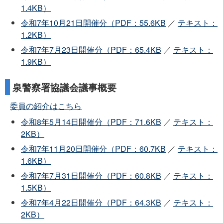
1.4KB）
令和7年10月21日開催分（PDF：55.6KB
／
テキスト：
1.2KB）
令和7年7月23日開催分（PDF：65.4KB
／
テキスト：
1.9KB）
泉警察署協議会議事概要
委員の紹介はこちら
令和8年5月14日開催分（PDF：71.6KB
／
テキスト：
2KB）
令和7年11月20日開催分（PDF：60.7KB
／
テキスト：
1.6KB）
令和7年7月31日開催分（PDF：60.8KB
／
テキスト：
1.5KB）
令和7年4月22日開催分（PDF：64.3KB
／
テキスト：
2KB）