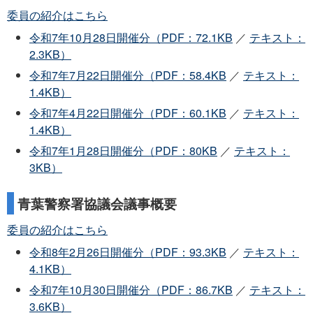
委員の紹介はこちら
令和7年10月28日開催分（PDF：72.1KB
／
テキスト：
2.3KB）
令和7年7月22日開催分（PDF：58.4KB
／
テキスト：
1.4KB）
令和7年4月22日開催分（PDF：60.1KB
／
テキスト：
1.4KB）
令和7年1月28日開催分（PDF：80KB
／
テキスト：
3KB）
青葉警察署協議会議事概要
委員の紹介はこちら
令和8年2月26日開催分（PDF：93.3KB
／
テキスト：
4.1KB）
令和7年10月30日開催分（PDF：86.7KB
／
テキスト：
3.6KB）