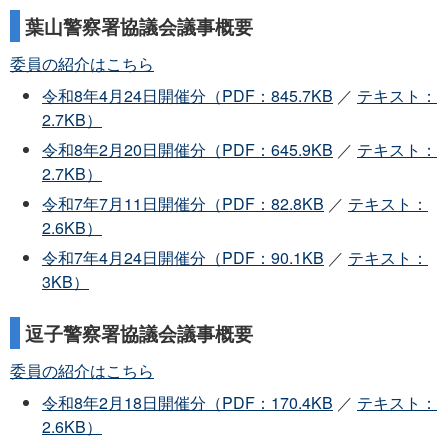
葉山警察署協議会議事概要
委員の紹介はこちら
令和8年4月24日開催分（PDF：845.7KB
／
テキスト：
2.7KB）
令和8年2月20日開催分（PDF：645.9KB
／
テキスト：
2.7KB）
令和7年7月11日開催分（PDF：82.8KB
／
テキスト：
2.6KB）
令和7年4月24日開催分（PDF：90.1KB
／
テキスト：
3KB）
逗子警察署協議会議事概要
委員の紹介はこちら
令和8年2月18日開催分（PDF：170.4KB
／
テキスト：
2.6KB）