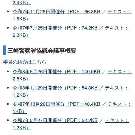
2.4KB）
令和7年11月26日開催分（PDF：66.8KB
／
テキスト：
1.5KB）
令和7年7月25日開催分（PDF：74.2KB
／
テキスト：
2.3KB）
三崎警察署協議会議事概要
委員の紹介はこちら
令和8年5月26日開催分（PDF：140.9KB
／
テキスト：
2.5KB）
令和8年1月29日開催分（PDF：54.8KB
／
テキスト：
1.2KB）
令和7年10月28日開催分（PDF：48.4KB
／
テキスト：
1KB）
令和7年5月27日開催分（PDF：52.2KB
／
テキスト：
1.2KB）