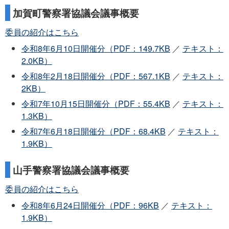
加賀町警察署協議会議事概要
委員の紹介はこちら
令和8年6月10日開催分（PDF：149.7KB
／
テキスト：
2.0KB）
令和8年2月18日開催分（PDF：567.1KB
／
テキスト：
2KB）
令和7年10月15日開催分（PDF：55.4KB
／
テキスト：
1.3KB）
令和7年6月18日開催分（PDF：68.4KB
／
テキスト：
1.9KB）
山手警察署協議会議事概要
委員の紹介はこちら
令和8年6月24日開催分（PDF：96KB
／
テキスト：
1.9KB）