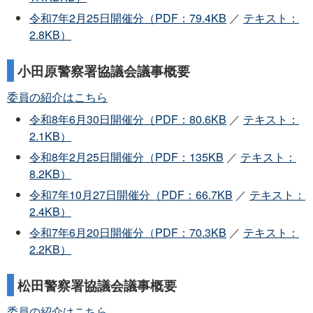
令和7年2月25日開催分（PDF：79.4KB
／
テキスト：
2.8KB）
小田原警察署協議会議事概要
委員の紹介はこちら
令和8年6月30日開催分（PDF：80.6KB
／
テキスト：
2.1KB）
令和8年2月25日開催分（PDF：135KB
／
テキスト：
8.2KB）
令和7年10月27日開催分（PDF：66.7KB
／
テキスト：
2.4KB）
令和7年6月20日開催分（PDF：70.3KB
／
テキスト：
2.2KB）
松田警察署協議会議事概要
委員の紹介はこちら