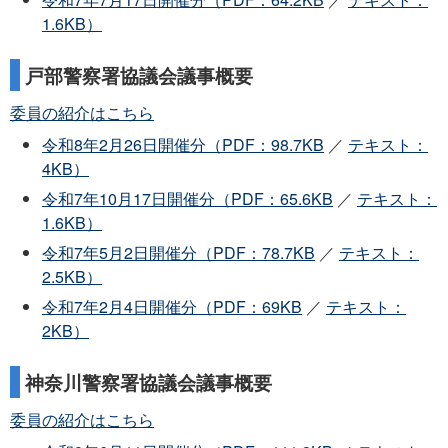
1.6KB）
戸部警察署協議会議事概要
委員の紹介はこちら
令和8年2月26日開催分（PDF：98.7KB
／
テキスト：
4KB）
令和7年10月17日開催分（PDF：65.6KB
／
テキスト：
1.6KB）
令和7年5月2日開催分（PDF：78.7KB
／
テキスト：
2.5KB）
令和7年2月4日開催分（PDF：69KB
／
テキスト：
2KB）
神奈川警察署協議会議事概要
委員の紹介はこちら