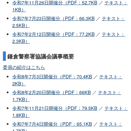
令和7年11月26日開催分（PDF：52.7KB
／
テキスト：
1KB）
令和7年7月23日開催分（PDF：66.3KB
／
テキスト：
2.5KB）
令和7年2月12日開催分（PDF：77.2KB
／
テキスト：
2.3KB）
鎌倉警察署協議会議事概要
委員の紹介はこちら
令和8年7月3日開催分（PDF：70.4KB
／
テキスト：
2KB）
令和8年2月20日開催分（PDF：66KB
／
テキスト：
1.7KB）
令和7年11月21日開催分（PDF：79.5KB
／
テキスト：
1.8KB）
令和7年7月4日開催分（PDF：65.1KB
／
テキスト：
1.7KB）