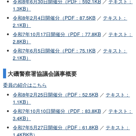
令和8年6月30日開催分（PDF：592.1KB
／
テキスト：
1.3KB）
令和8年2月4日開催分（PDF：87.5KB
／
テキスト：
2.1KB）
令和7年10月17日開催分（PDF：77.8KB
／
テキスト：
2.8KB）
令和7年6月5日開催分（PDF：75.1KB
／
テキスト：
2.1KB）
大磯警察署協議会議事概要
委員の紹介はこちら
令和8年2月25日開催分（PDF：52.5KB
／
テキスト：
1.1KB）
令和7年10月10日開催分（PDF：83.8KB
／
テキスト：
3.4KB）
令和7年5月27日開催分（PDF：61.8KB
／
テキスト：
1.4KBKB）