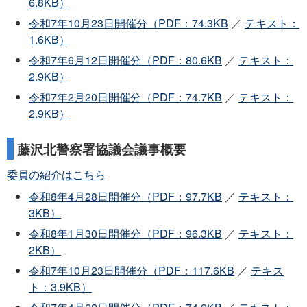
6.8KB）
令和7年10月23日開催分（PDF：74.3KB
／
テキスト：
1.6KB）
令和7年6月12日開催分（PDF：80.6KB
／
テキスト：
2.9KB）
令和7年2月20日開催分（PDF：74.7KB
／
テキスト：
2.9KB）
藤沢北警察署協議会議事概要
委員の紹介はこちら
令和8年4月28日開催分（PDF：97.7KB
／
テキスト：
3KB）
令和8年1月30日開催分（PDF：96.3KB
／
テキスト：
2KB）
令和7年10月23日開催分（PDF：117.6KB
／
テキス
ト：3.9KB）