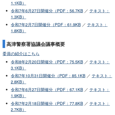
1.1KB）
令和7年6月27日開催分（PDF：56.7KB
／
テキスト：
1.3KB）
令和7年2月7日開催分（PDF：61.9KB
／
テキスト：
1.8KB）
高津警察署協議会議事概要
委員の紹介はこちら
令和8年2月20日開催分（PDF：75.5KB
／
テキスト：
3.1KB）
令和7年10月31日開催分（PDF：85.1KB
／
テキスト：
2.8KB）
令和7年6月27日開催分（PDF：67.1KB
／
テキスト：
1.9KB）
令和7年2月18日開催分（PDF：77.8KB
／
テキスト：
2.7KB）