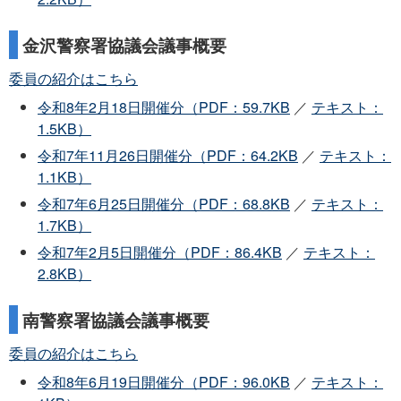
金沢警察署協議会議事概要
委員の紹介はこちら
令和8年2月18日開催分（PDF：59.7KB
／
テキスト：
1.5KB）
令和7年11月26日開催分（PDF：64.2KB
／
テキスト：
1.1KB）
令和7年6月25日開催分（PDF：68.8KB
／
テキスト：
1.7KB）
令和7年2月5日開催分（PDF：86.4KB
／
テキスト：
2.8KB）
南警察署協議会議事概要
委員の紹介はこちら
令和8年6月19日開催分（PDF：96.0KB
／
テキスト：