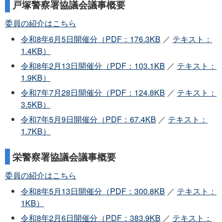
戸塚警察署協議会議事概要
委員の紹介はこちら
令和8年6月5日開催分（PDF：176.3KB
／
テキスト：
1.4KB）
令和8年2月13日開催分（PDF：103.1KB
／
テキスト：
1.9KB）
令和7年7月28日開催分（PDF：124.8KB
／
テキスト：
3.5KB）
令和7年5月9日開催分（PDF：67.4KB
／
テキスト：
1.7KB）
栄警察署協議会議事概要
委員の紹介はこちら
令和8年5月13日開催分（PDF：300.8KB
／
テキスト：
1KB）
令和8年2月6日開催分（PDF：383.9KB
／
テキスト：