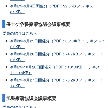
令和7年6月4日開催分（PDF：99.5KB
／
テキスト：
3.9KB）
保土ケ谷警察署協議会議事概要
委員の紹介はこちら
令和8年6月25日開催分（PDF：351.8KB
／
テキスト：
2.2KB）
令和8年2月26日開催分（PDF：74.7KB
／
テキスト：
2.5KB）
令和7年10月28日開催分（PDF：101.6KB
／
テキス
ト：3.9KB）
令和7年6月27日開催分（PDF：70.2KB
／
テキスト：
1.8KB）
旭警察署協議会議事概要
委員の紹介はこちら