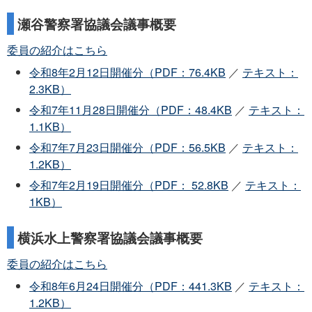
瀬谷警察署協議会議事概要
委員の紹介はこちら
令和8年2月12日開催分（PDF：76.4KB
／
テキスト：
2.3KB）
令和7年11月28日開催分（PDF：48.4KB
／
テキスト：
1.1KB）
令和7年7月23日開催分（PDF：56.5KB
／
テキスト：
1.2KB）
令和7年2月19日開催分（PDF： 52.8KB
／
テキスト：
1KB）
横浜水上警察署協議会議事概要
委員の紹介はこちら
令和8年6月24日開催分（PDF：441.3KB
／
テキスト：
1.2KB）