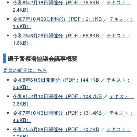
令和8年2月18日開催分（PDF：75.5KB
／
テキスト：
2.4KB）
令和7年10月30日開催分（PDF：61.1KB
／
テキスト：
1.5KB）
令和7年6月26日開催分（PDF：65.6KB
／
テキスト：
1.6KB）
磯子警察署協議会議事概要
委員の紹介はこちら
令和8年6月9日開催分（PDF：144.1KB
／
テキスト：
2.6KB）
令和8年2月10日開催分（PDF：108.7KB
／
テキスト：
3.6KB）
令和7年10月3日開催分（PDF：131.4KB
／
テキスト：
4.6KB）
令和7年5月28日開催分（PDF：70.7KB
／
テキスト：
2.2KB）