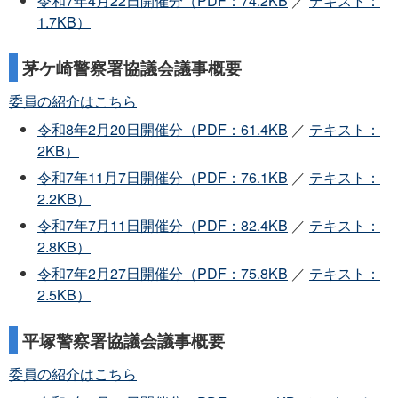
令和7年4月22日開催分（PDF：74.2KB
／
テキスト：
1.7KB）
茅ケ崎警察署協議会議事概要
委員の紹介はこちら
令和8年2月20日開催分（PDF：61.4KB
／
テキスト：
2KB）
令和7年11月7日開催分（PDF：76.1KB
／
テキスト：
2.2KB）
令和7年7月11日開催分（PDF：82.4KB
／
テキスト：
2.8KB）
令和7年2月27日開催分（PDF：75.8KB
／
テキスト：
2.5KB）
平塚警察署協議会議事概要
委員の紹介はこちら