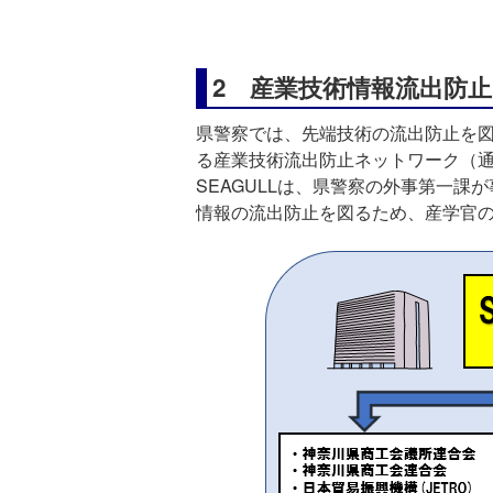
2 産業技術情報流出防止
県警察では、先端技術の流出防止を図
る産業技術流出防止ネットワーク（通
SEAGULLは、県警察の外事第一
情報の流出防止を図るため、産学官