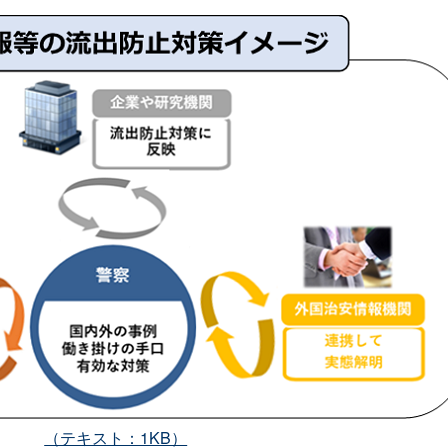
（テキスト：1KB）