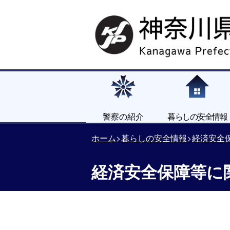
警察の紹介
暮らしの安全情報
ホーム
暮らしの安全情報
経済安全
経済安全保障等に