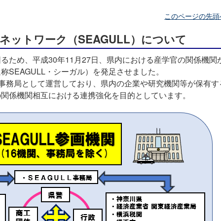
このページの先頭
ネットワーク（SEAGULL）について
るため、平成30年11月27日、県内における産学官の関係機関
称SEAGULL・シーガル）を発足させました。
課が事務局として運営しており、県内の企業や研究機関等が保有す
の関係機関相互における連携強化を目的としています。