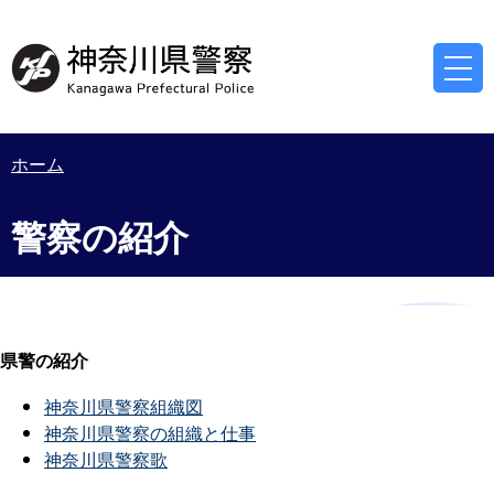
ホーム
警察の紹介
県警の紹介
神奈川県警察組織図
神奈川県警察の組織と仕事
神奈川県警察歌