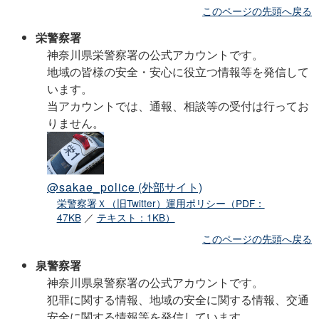
このページの先頭へ戻る
栄警察署
神奈川県栄警察署の公式アカウントです。
地域の皆様の安全・安心に役立つ情報等を発信して
います。
当アカウントでは、通報、相談等の受付は行ってお
りません。
@sakae_police
(外部サイト)
栄警察署Ｘ（旧Twitter）運用ポリシー（PDF：
47KB
／
テキスト：1KB）
このページの先頭へ戻る
泉警察署
神奈川県泉警察署の公式アカウントです。
犯罪に関する情報、地域の安全に関する情報、交通
安全に関する情報等を発信しています。