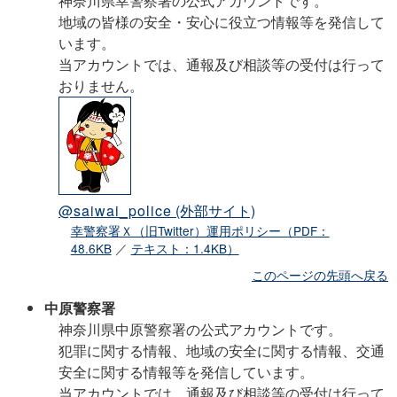
神奈川県幸警察署の公式アカウントです。
地域の皆様の安全・安心に役立つ情報等を発信して
います。
当アカウントでは、通報及び相談等の受付は行って
おりません。
@saiwai_police
(外部サイト)
幸警察署Ｘ（旧Twitter）運用ポリシー（PDF：
48.6KB
／
テキスト：1.4KB）
このページの先頭へ戻る
中原警察署
神奈川県中原警察署の公式アカウントです。
犯罪に関する情報、地域の安全に関する情報、交通
安全に関する情報等を発信しています。
当アカウントでは、通報及び相談等の受付は行って