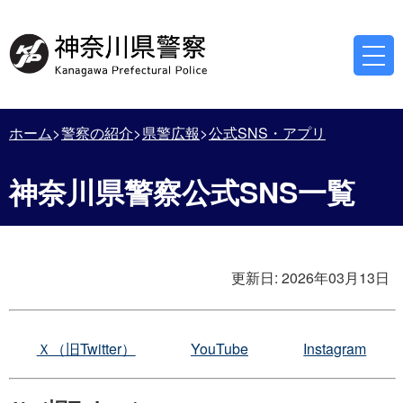
ホーム
警察の紹介
県警広報
公式SNS・アプリ
神奈川県警察公式SNS一覧
更新日:
2026年03月13日
Ｘ（旧Twitter）
YouTube
Instagram