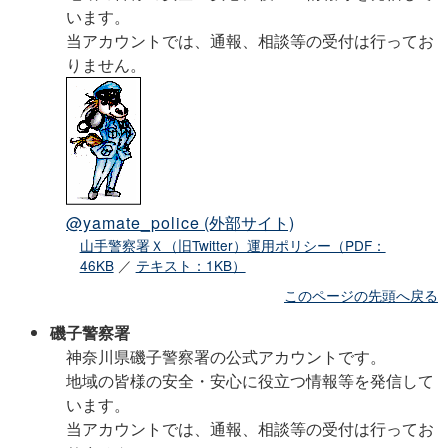
います。
当アカウントでは、通報、相談等の受付は行ってお
りません。
@yamate_police
(外部サイト)
山手警察署Ｘ（旧Twitter）運用ポリシー（PDF：
46KB
／
テキスト：1KB）
このページの先頭へ戻る
磯子警察署
神奈川県磯子警察署の公式アカウントです。
地域の皆様の安全・安心に役立つ情報等を発信して
います。
当アカウントでは、通報、相談等の受付は行ってお