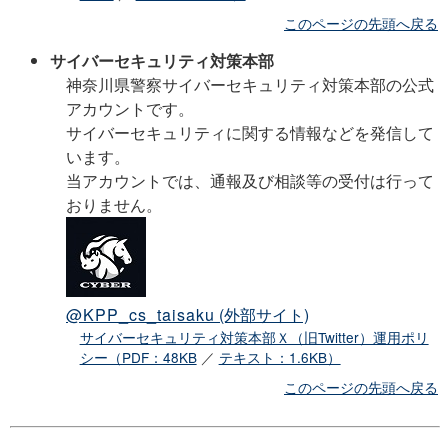
このページの先頭へ戻る
サイバーセキュリティ対策本部
神奈川県警察サイバーセキュリティ対策本部の公式
アカウントです。
サイバーセキュリティに関する情報などを発信して
います。
当アカウントでは、通報及び相談等の受付は行って
おりません。
@KPP_cs_taisaku
(外部サイト)
サイバーセキュリティ対策本部Ｘ（旧Twitter）運用ポリ
シー（PDF：48KB
／
テキスト：1.6KB）
このページの先頭へ戻る