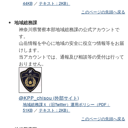
44KB
／
テキスト：2KB）
このページの先頭へ戻る
地域総務課
神奈川県警察本部地域総務課の公式アカウントで
す。
山岳情報を中心に地域の安全に役立つ情報等をお届
けします。
当アカウントでは、通報及び相談等の受付は行って
おりません。
@KPP_chisou
(外部サイト)
地域総務課Ｘ（旧Twitter）運用ポリシー（PDF：
51KB
／
テキスト：2KB）
このページの先頭へ戻る