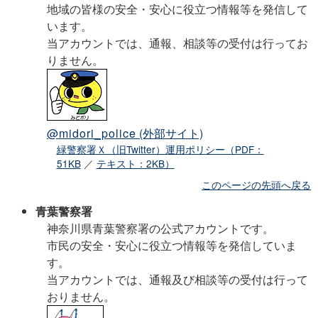
地域の皆様の安全・安心に役立つ情報等を発信して
います。
当アカウントでは、通報、相談等の受付は行ってお
りません。
@midori_police
(外部サイト)
緑警察署Ｘ（旧Twitter）運用ポリシー（PDF：
51KB
／
テキスト：2KB）
このページの先頭へ戻る
青葉警察署
神奈川県青葉警察署の公式アカウントです。
市民の安全・安心に役立つ情報等を発信していま
す。
当アカウントでは、通報及び相談等の受付は行って
おりません。