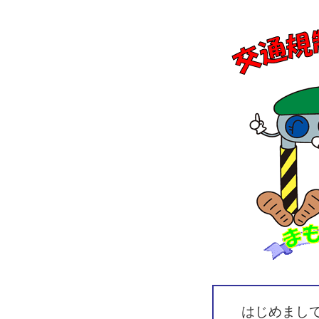
はじめまし