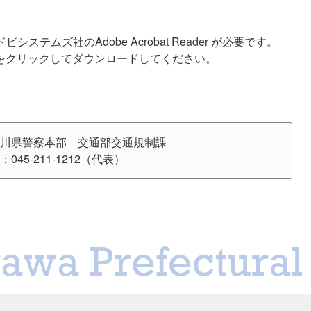
テムズ社のAdobe Acrobat Reader が必要です。
をクリックしてダウンロードしてください。
川県警察本部 交通部交通規制課
：045-211-1212（代表）
awa Prefectural 