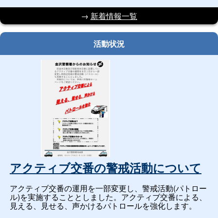
→
新着情報一覧
活動状況
アクティブ交番の警戒活動について
アクティブ交番の運用を一部変更し、警戒活動(パトロー
ル)を実施することとしました。アクティブ交番による、
見える、見せる、声かけるパトロールを強化します。