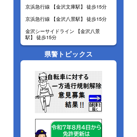
京浜急行線 【金沢文庫駅】 徒歩15分
京浜急行線 【金沢八景駅】 徒歩15分
金沢シーサイドライン 【金沢八景
駅】 徒歩15分
県警トピックス