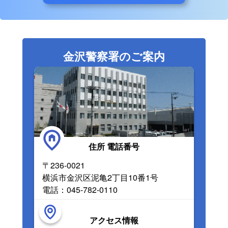
金沢警察署のご案内
住所 電話番号
〒236-0021
横浜市金沢区泥亀2丁目10番1号
電話：045-782-0110
アクセス情報