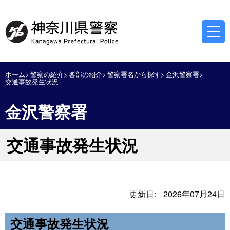
ホーム
警察の紹介
各部の紹介
警察署名から探す
金沢警察署
交通事故発生状況
金沢警察署
交通事故発生状況
更新日:
2026年07月24日
交通事故発生状況