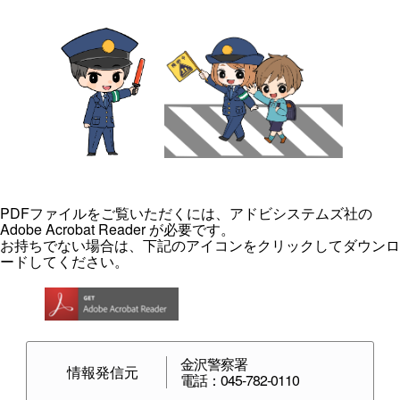
PDFファイルをご覧いただくには、アドビシステムズ社の
Adobe Acrobat Reader が必要です。
お持ちでない場合は、下記のアイコンをクリックしてダウンロ
ードしてください。
金沢警察署
情報発信元
電話：045-782-0110