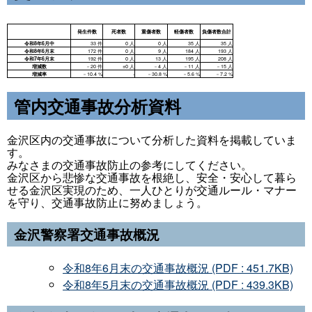
管内交通事故分析資料
金沢区内の交通事故について分析した資料を掲載していま
す。
みなさまの交通事故防止の参考にしてください。
金沢区から悲惨な交通事故を根絶し、安全・安心して暮ら
せる金沢区実現のため、一人ひとりが交通ルール・マナー
を守り、交通事故防止に努めましょう。
金沢警察署交通事故概況
令和8年6月末の交通事故概況 (PDF : 451.7KB)
令和8年5月末の交通事故概況 (PDF : 439.3KB)