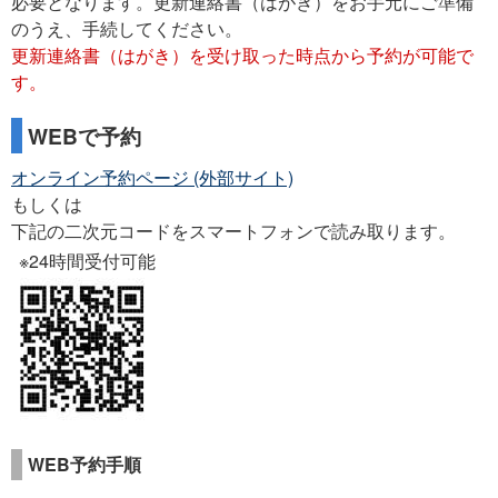
必要となります。更新連絡書（はがき）をお手元にご準備
のうえ、手続してください。
更新連絡書（はがき）を受け取った時点から予約が可能で
す。
WEBで予約
オンライン予約ページ (外部サイト)
もしくは
下記の二次元コードをスマートフォンで読み取ります。
24時間受付可能
WEB予約手順