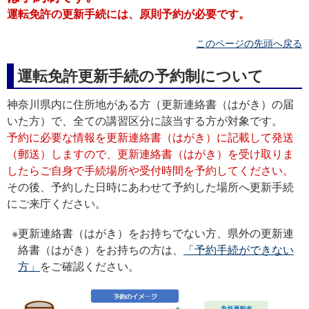
運転免許の更新手続には、原則予約が必要です。
このページの先頭へ戻る
運転免許更新手続の予約制について
神奈川県内に住所地がある方（更新連絡書（はがき）の届
いた方）で、全ての講習区分に該当する方が対象です。
予約に必要な情報を更新連絡書（はがき）に記載して発送
（郵送）しますので、更新連絡書（はがき）を受け取りま
したらご自身で手続場所や受付時間を予約してください。
その後、予約した日時にあわせて予約した場所へ更新手続
にご来庁ください。
更新連絡書（はがき）をお持ちでない方、県外の更新連
絡書（はがき）をお持ちの方は、
「予約手続ができない
方」
をご確認ください。