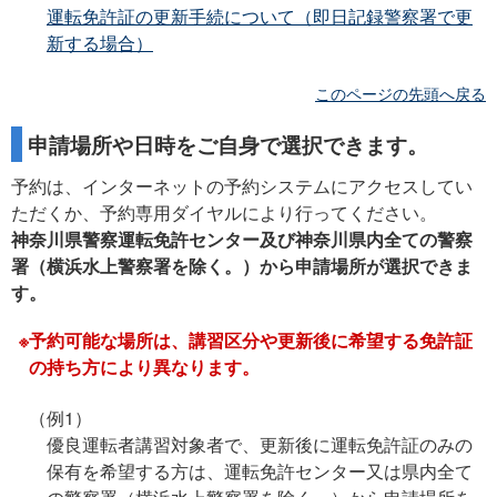
運転免許証の更新手続について（即日記録警察署で更
新する場合）
このページの先頭へ戻る
申請場所や日時をご自身で選択できます。
予約は、インターネットの予約システムにアクセスしてい
ただくか、予約専用ダイヤルにより行ってください。
神奈川県警察運転免許センター及び神奈川県内全ての警察
署（横浜水上警察署を除く。）から申請場所が選択できま
す。
予約可能な場所は、講習区分や更新後に希望する免許証
の持ち方により異なります。
（例1）
優良運転者講習対象者で、更新後に運転免許証のみの
保有を希望する方は、運転免許センター又は県内全て