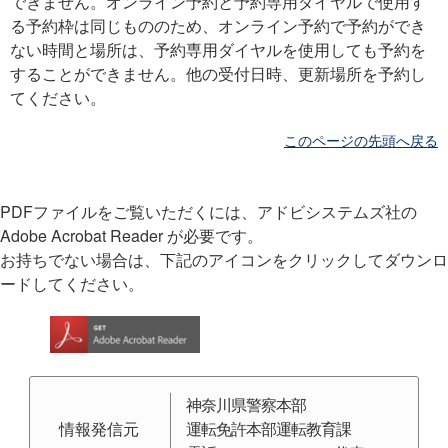
できません。オンライン予約と予約専用ダイヤルで使用す
る予約枠は同じもののため、オンライン予約で予約ができ
ない時間と場所は、予約専用ダイヤルを使用しても予約を
することができません。他の受付日時、更新場所を予約し
てください。
このページの先頭へ戻る
PDFファイルをご覧いただくには、アドビシステムズ社の
Adobe Acrobat Reader が必要です。
お持ちでない場合は、下記のアイコンをクリックしてダウンロ
ードしてください。
神奈川県警察本部
情報発信元
運転免許本部運転教育課