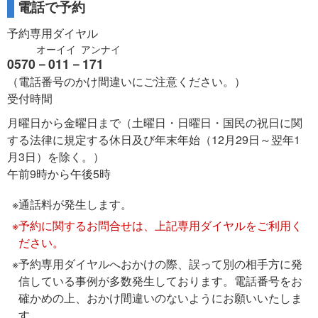
電話で予約
予約専用ダイヤル
オーイイ アンナイ
0570－011－171
（電話番号のかけ間違いにご注意ください。）
受付時間
月曜日から金曜日まで（土曜日・日曜日・国民の祝日に関
する法律に規定する休日及び年末年始（12月29日～翌年1
月3日）を除く。）
午前9時から午後5時
通話料が発生します。
予約に関するお問合せは、上記専用ダイヤルをご利用く
ださい。
予約専用ダイヤルへおかけの際、誤って別の相手方に発
信している事例が多数発生しております。電話番号をお
確かめの上、おかけ間違いのないようにお願いいたしま
す。