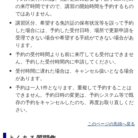
の来庁時間ですので、講習の開始時間を予約するもの
ではありません。
講習区分、希望する免許証の保有状況等を誤って予約
した場合には、予約した受付日時、場所で更新申請を
受理できない場合や希望する手続ができない場合があ
ります。
予約の受付時間よりも前に来庁しても受付はできませ
ん。予約した受付時間内に申請してください。
受付時間に遅れた場合は、キャンセル扱いとなる場合
があります。
予約は一人1件となります。重複して予約することは
できません。予約日時の変更は、予約システム等で既
存の予約をキャンセルしたのち、再度お取り直しくだ
さい。
このページの先頭へ戻る
よくある質問集