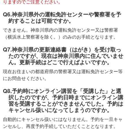
りますのでご注意ください。
Q6.神奈川県外の運転免許センターや警察署を予
約することは可能ですか。
できません。神奈川県内の運転免許センター又は警察署
（横浜水上警察署を除く。）のみのお手続となります。
Q7.神奈川県の更新連絡書（はがき）を受け取っ
たのですが、現在は神奈川県内に住んでいませ
ん。更新手続はどこで行えばよいですか。
現在お住まいの都道府県の警察署又は運転免許センター等
にお問合せください。
Q8.予約時にオンライン講習を「受講した」と選
択したのですが、予約日時までにオンライン講
習を受講することができませんでした。予約は
キャンセル扱いになってしまうのですか。
自動的にキャンセル扱いにはなりません。予約を一旦キャ
ンセルし、再度予約手続していただくこととなります。