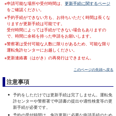
申請可能な場所や受付時間は、
更新手続に関するページ
をご確認ください。
予約手続ができない方も、お待ちいただく時間は長くな
りますが更新手続は可能です。
受付時間によっては手続ができない場合もありますの
で、時間に余裕を持った申請をお願いします。
警察署は受付可能な人数に限りがあるため、可能な限り
運転免許センターにお越しください。
更新連絡書（はがき）の再発行はできません。
このページの先頭へ戻る
注意事項
予約をしただけでは更新手続は完了しません。運転免
許センターや警察署で申請書の提出や適性検査等の更
新手続が必要です。
予約の受付時間は、免許更新に必要な申請手続のため