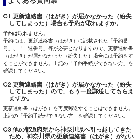
Q1.更新連絡書（はがき）が届かなかった（紛失
してしまった）場合も予約が取れますか。
予約は取れません。
予約には、更新連絡書（はがき）に記載された「予約番
号」、「一連番号」等が必要となりますので、更新連絡書
（はがき）が届かなかった（紛失した）場合には予約をす
ることができません。上記の「予約手続ができない方」を
確認してください。
Q2.更新連絡書（はがき）が届かなかった（紛失
してしまった）ので、もう一度郵送してもらえ
ますか。
更新連絡書（はがき）を再度郵送することはできません。
上記の「予約手続ができない方」を確認してください。
Q3.他の都道府県から神奈川県へ引っ越してきた
ため、神奈川県の更新連絡書（はがき）がない