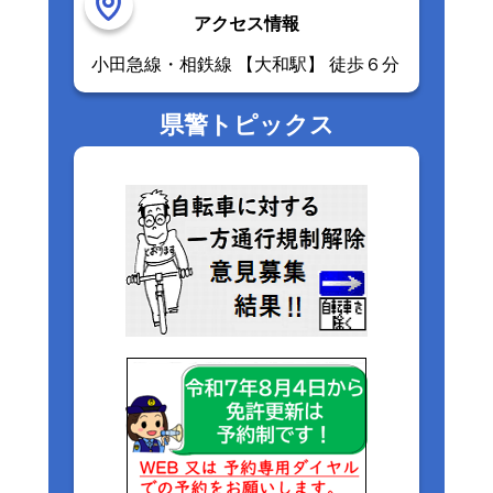
アクセス情報
小田急線・相鉄線 【大和駅】 徒歩６分
県警トピックス