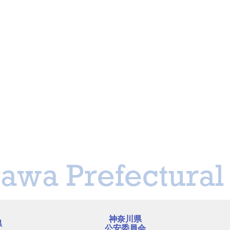
awa Prefectural 
神奈川県
県
公安委員会