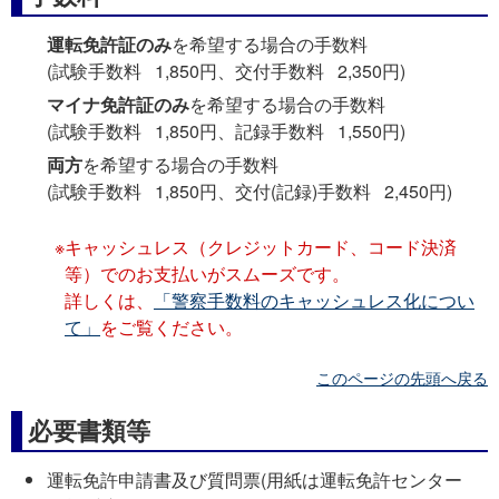
運転免許証のみ
を希望する場合の手数料
(試験手数料 1,850円、交付手数料 2,350円)
マイナ免許証のみ
を希望する場合の手数料
(試験手数料 1,850円、記録手数料 1,550円)
両方
を希望する場合の手数料
(試験手数料 1,850円、交付(記録)手数料 2,450円)
キャッシュレス（クレジットカード、コード決済
等）でのお支払いがスムーズです。
詳しくは、
「警察手数料のキャッシュレス化につい
て」
をご覧ください。
このページの先頭へ戻る
必要書類等
運転免許申請書及び質問票(用紙は運転免許センター