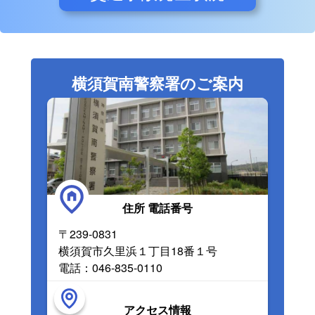
横須賀南警察署のご案内
住所 電話番号
〒239-0831
横須賀市久里浜１丁目18番１号
電話：046-835-0110
アクセス情報