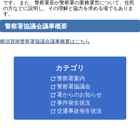
です。 また、警察署長が警察署の業務運営について、住民
の方などに説明し、その理解と協力を求める場でもありま
す。
警察署協議会議事概要
横須賀南警察署協議会議事概要はこちら
カテゴリ
警察署案内
警察署協議会
署からのお知らせ
事件発生状況
交通事故発生状況