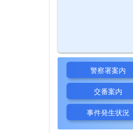
警察署案内
交番案内
事件発生状況