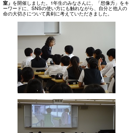
室」
を開催しました。1年生のみなさんに、「想像力」をキ
ーワードに、SNSの使い方にも触れながら、自分と他人の
命の大切さについて真剣に考えていただきました。