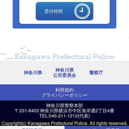
受付時間
Kanagawa Prefectural Police
神奈川県
神奈川県
警察庁
公安委員会
利用規約
プライバシーポリシー
神奈川県警察本部
〒231-8403 神奈川県横浜市中区海岸通2丁目4番
TEL:045-211-1212(代表)
Copyright(c) Kanagawa Prefectural Police. All rights reserved.