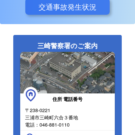
交通事故発生状況
三崎警察署のご案内
住所 電話番号
〒238-0221
三浦市三崎町六合３番地
電話：046-881-0110