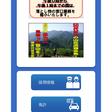
採用情報
免許