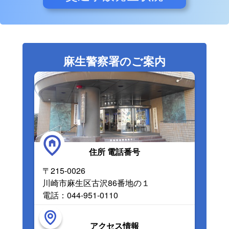
麻生警察署のご案内
住所 電話番号
〒215-0026
川崎市麻生区古沢86番地の１
電話：044-951-0110
アクセス情報