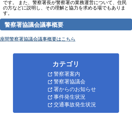
です。 また、警察署長が警察署の業務運営について、住民
の方などに説明し、その理解と協力を求める場でもありま
す。
警察署協議会議事概要
座間警察署協議会議事概要はこちら
カテゴリ
警察署案内
警察署協議会
署からのお知らせ
事件発生状況
交通事故発生状況