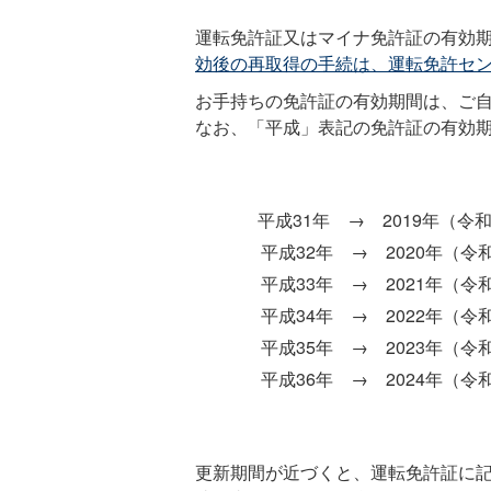
運転免許証又はマイナ免許証の有効
効後の再取得の手続は、運転免許セ
お手持ちの免許証の有効期間は、ご
なお、「平成」表記の免許証の有効
平成31年 → 2019年（令
平成32年 → 2020年（令
平成33年 → 2021年（令
平成34年 → 2022年（令
平成35年 → 2023年（令
平成36年 → 2024年（令
更新期間が近づくと、運転免許証に