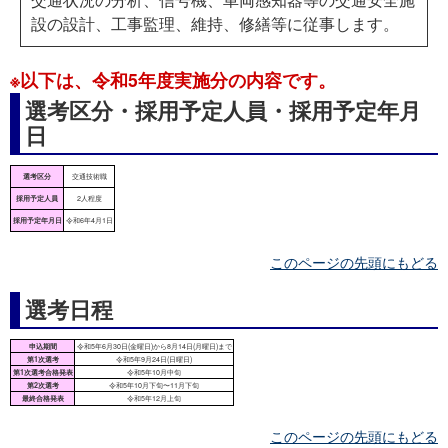
設の設計、工事監理、維持、修繕等に従事します。
※以下は、令和5年度実施分の内容です。
選考区分・採用予定人員・採用予定年月
日
このページの先頭にもどる
選考日程
このページの先頭にもどる