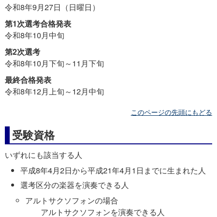
令和8年9月27日（日曜日）
第1次選考合格発表
令和8年10月中旬
第2次選考
令和8年10月下旬～11月下旬
最終合格発表
令和8年12月上旬～12月中旬
このページの先頭にもどる
受験資格
いずれにも該当する人
平成8年4月2日から平成21年4月1日までに生まれた人
選考区分の楽器を演奏できる人
アルトサクソフォンの場合
アルトサクソフォンを演奏できる人