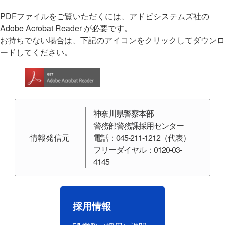
PDFファイルをご覧いただくには、アドビシステムズ社の
Adobe Acrobat Reader が必要です。
お持ちでない場合は、下記のアイコンをクリックしてダウンロ
ードしてください。
神奈川県警察本部
警務部警務課採用センター
情報発信元
電話：045-211-1212（代表）
フリーダイヤル：0120-03-
4145
採用情報