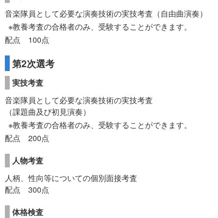
音楽隊員として必要な演奏技術の実技考査
（自由曲演奏）
教養考査の合格者のみ、受験することができます。
配点 100点
第2次選考
実技考査
音楽隊員として必要な演奏技術の実技考査
（課題曲及び初見演奏）
教養考査の合格者のみ、受験することができます。
配点 200点
人物考査
人柄、性向等についての個別面接考査
配点 300点
体格検査