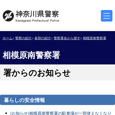
ホーム
警察の紹介
各部の紹介
警察署名から探す
相模原南警察署
相模原南警察署
署からのお知らせ
暮らしの安全情報
(お知らせ)相模原南警察署の駐車場が一部使えなくなり