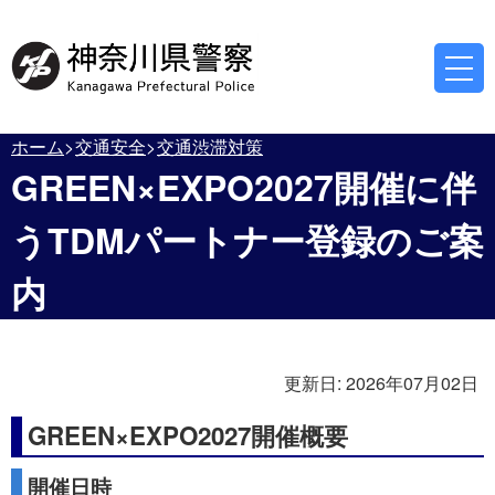
ホーム
交通安全
交通渋滞対策
GREEN×EXPO2027開催に伴
うTDMパートナー登録のご案
内
更新日:
2026年07月02日
GREEN×EXPO2027開催概要
開催日時