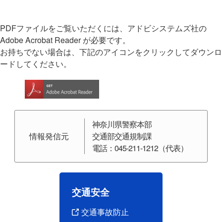
PDFファイルをご覧いただくには、アドビシステムズ社の
Adobe Acrobat Reader が必要です。
お持ちでない場合は、下記のアイコンをクリックしてダウンロ
ードしてください。
神奈川県警察本部
情報発信元
交通部交通規制課
電話：045-211-1212（代表）
交通安全
交通事故防止