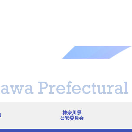
awa Prefectural 
神奈川県
県
公安委員会