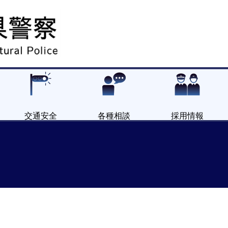
交通安全
各種相談
採用情報