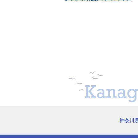
Kanag
神奈川