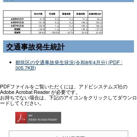
交通事故発生統計
都筑区の交通事故発生状況(令和8年4月分) (PDF :
305.7KB)
PDFファイルをご覧いただくには、アドビシステムズ社の
Adobe Acrobat Reader が必要です。
お持ちでない場合は、下記のアイコンをクリックしてダウンロ
ードしてください。