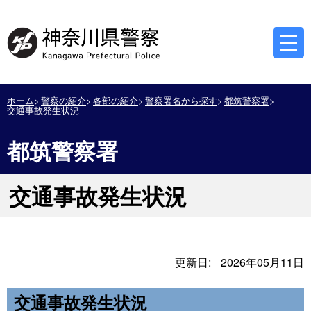
ホーム
警察の紹介
各部の紹介
警察署名から探す
都筑警察署
交通事故発生状況
都筑警察署
交通事故発生状況
更新日:
2026年05月11日
交通事故発生状況