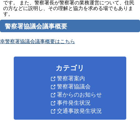
です。 また、警察署長が警察署の業務運営について、住民
の方などに説明し、その理解と協力を求める場でもありま
す。
警察署協議会議事概要
幸警察署協議会議事概要はこちら
カテゴリ
警察署案内
警察署協議会
署からのお知らせ
事件発生状況
交通事故発生状況