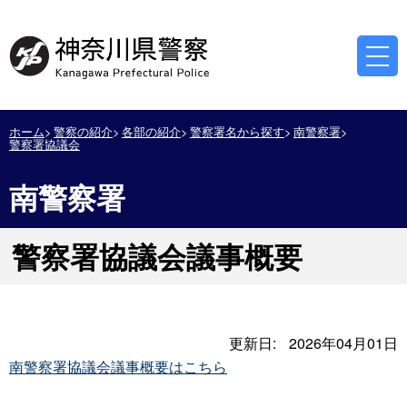
ホーム
警察の紹介
各部の紹介
警察署名から探す
南警察署
警察署協議会
南警察署
警察署協議会議事概要
更新日:
2026年04月01日
南警察署協議会議事概要はこちら