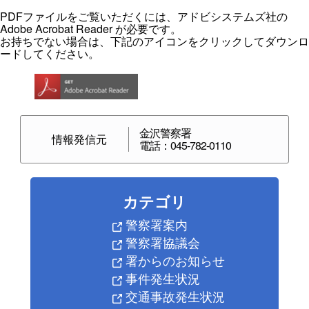
PDFファイルをご覧いただくには、アドビシステムズ社の
Adobe Acrobat Reader が必要です。
お持ちでない場合は、下記のアイコンをクリックしてダウンロ
ードしてください。
金沢警察署
情報発信元
電話：045-782-0110
カテゴリ
警察署案内
警察署協議会
署からのお知らせ
事件発生状況
交通事故発生状況