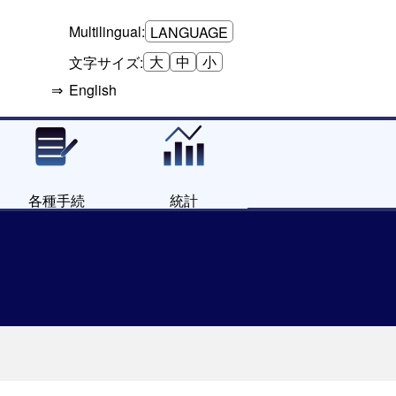
Multilingual:
LANGUAGE
大
中
小
文字サイズ:
English
各種手続
統計