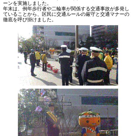
ーンを実施しました。
年末は、例年歩行者や二輪車が関係する交通事故が多発し
ていることから、区民に交通ルールの厳守と交通マナーの
徹底を呼び掛けました。