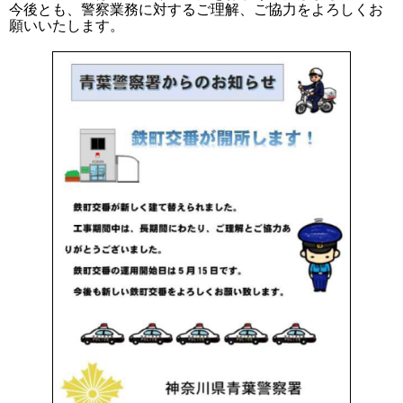
今後とも、警察業務に対するご理解、ご協力をよろしくお
願いいたします。