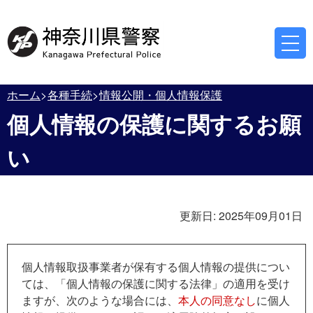
ホーム
各種手続
情報公開・個人情報保護
個人情報の保護に関するお願
い
更新日:
2025年09月01日
個人情報取扱事業者が保有する個人情報の提供につい
ては、「個人情報の保護に関する法律」の適用を受け
ますが、次のような場合には、
本人の同意なし
に個人