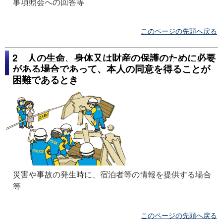
事項照会への回答等
このページの先頭へ戻る
2 人の生命、身体又は財産の保護のために必要
がある場合であって、本人の同意を得ることが
困難であるとき
災害や事故の発生時に、宿泊者等の情報を提供する場合
等
このページの先頭へ戻る