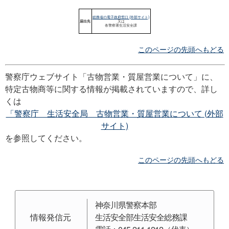
このページの先頭へもどる
警察庁ウェブサイト「古物営業・質屋営業について」に、
特定古物商等に関する情報が掲載されていますので、詳し
くは
「警察庁 生活安全局 古物営業・質屋営業について (外部
サイト)
を参照してください。
このページの先頭へもどる
神奈川県警察本部
情報発信元
生活安全部生活安全総務課