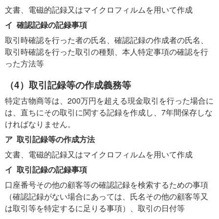
文書、電磁的記録又はマイクロフィルムを用いて作成
イ 確認記録の記録事項
取引時確認を行った者の氏名、確認記録の作成者の氏名、
取引時確認を行った取引の種類、本人特定事項の確認を行
った方法等
（4）取引記録等の作成義務等
特定古物商等は、200万円を超える現金取引を行った場合に
は、直ちにその取引に関する記録を作成し、7年間保存しな
ければなりません。
ア 取引記録等の作成方法
文書、電磁的記録又はマイクロフィルムを用いて作成
イ 取引記録の記録事項
口座番号その他の顧客等の確認記録を検索するための事項
（確認記録がない場合にあっては、氏名その他の顧客等又
は取引等を特定するに足りる事項）、取引の日付等