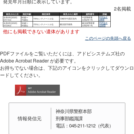
発見年月日順に表示しています。
2名掲載
他にも掲載できない遺体があります
このページの先頭へ戻る
PDFファイルをご覧いただくには、アドビシステムズ社の
Adobe Acrobat Reader が必要です。
お持ちでない場合は、下記のアイコンをクリックしてダウンロ
ードしてください。
神奈川県警察本部
情報発信元
刑事部鑑識課
電話：045-211-1212（代表）