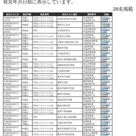
発見年月日順に表示しています。
28名掲載