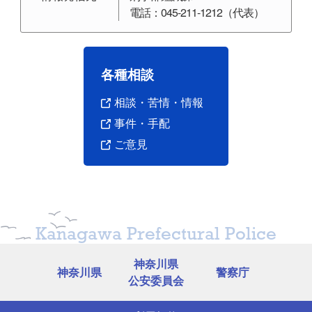
5月8日
70歳位
電話：045-211-1212（代表）
平成29年(2017)
50歳位
167センチメートル位
小
5月10日
平成29年(2017)
50歳位
不明
足
5月12日
各種相談
平成29年(2017)
40歳〜
170センチメートル〜
相
5月28日
60歳位
179センチメートル位
相談・苦情・情報
平成29年(2017)
35歳位
158センチメートル位
小
事件・手配
6月8日
平成29年(2017)
40歳〜
169センチメートル〜
ご意見
厚
6月11日
60歳位
178センチメートル位
平成29年(2017)
54歳位
175センチメートル位
秦
6月13日
平成29年(2017)
60歳〜
153センチメートル位
横
6月20日
70歳位
平成29年(2017)
50歳〜
165センチメートル〜
Kanagawa Prefectural Police
藤
7月5日
60歳位
170センチメートル位
平成29年(2017)
神奈川県
63歳位
167センチメートル位
瀬
7月9日
神奈川県
警察庁
公安委員会
平成29年(2017)
50歳〜
160センチメートル位
鎌
7月17日
70歳位