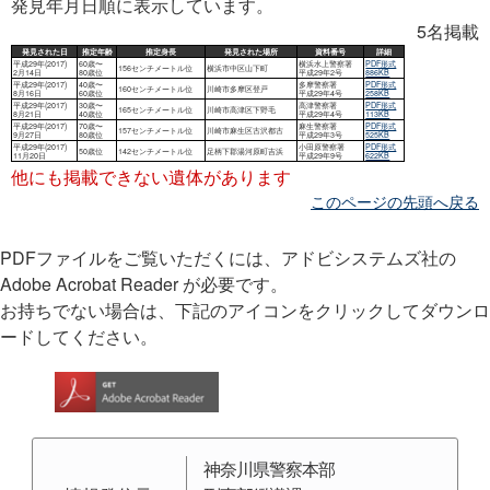
発見年月日順に表示しています。
5名掲載
他にも掲載できない遺体があります
このページの先頭へ戻る
PDFファイルをご覧いただくには、アドビシステムズ社の
Adobe Acrobat Reader が必要です。
お持ちでない場合は、下記のアイコンをクリックしてダウンロ
ードしてください。
神奈川県警察本部