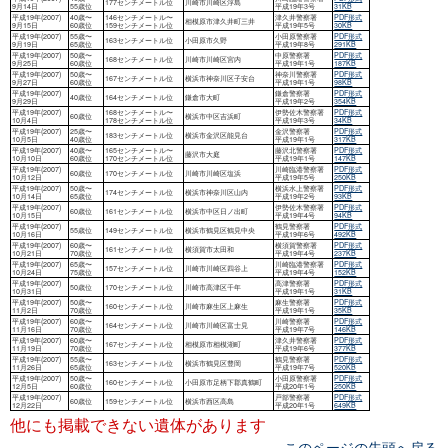
2月11日
70歳位
平成19年(2007)
65歳〜
168センチメートル位
横浜
2月12日
70歳位
平成19年(2007)
70歳位
152センチメートル位
川崎
2月23日
平成19年(2007)
60歳〜
163センチメートル位
厚木
2月24日
65歳位
平成19年(2007)
60歳〜
173センチメートル位
横浜
3月1日
70歳位
平成19年(2007)
55歳位
160センチメートル位
平塚
3月2日
平成19年(2007)
40歳〜
181センチメートル位
津久
3月5日
50歳位
平成19年(2007)
50歳〜
154センチメートル位
相模
3月6日
70歳位
平成19年(2007)
50歳〜
170センチメートル位
南足
3月9日
60歳位
平成19年(2007)
65歳位
152センチメートル位
川崎
3月9日
平成19年(2007)
50歳〜
足柄
他にも掲載できない遺体があります
3月24日
70歳位
このページの先頭へ戻る