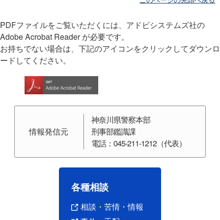
平成19年(2007)
70歳位
165センチメートル位
横須
3月25日
平成19年(2007)
50歳〜
PDFファイルをご覧いただくには、アドビシステムズ社の
168センチメートル位
川崎
3月30日
70歳位
Adobe Acrobat Reader が必要です。
平成19年(2007)
50歳〜
お持ちでない場合は、下記のアイコンをクリックしてダウンロ
153センチメートル位
横浜
4月22日
60歳位
ードしてください。
平成19年(2007)
40歳〜
163センチメートル位
足柄
4月25日
50歳位
平成19年(2007)
50歳〜
150センチメートル〜
横浜
5月22日
60歳位
155センチメートル位
平成19年(2007)
40歳〜
165センチメートル位
相模
5月25日
50歳位
神奈川県警察本部
平成19年(2007)
55歳〜
情報発信元
刑事部鑑識課
165センチメートル位
横浜
5月25日
65歳位
電話：045-211-1212（代表）
平成19年(2007)
70歳位
159センチメートル位
横須
6月7日
平成19年(2007)
20歳〜
163センチメートル位
小田
6月11日
40歳位
各種相談
平成19年(2007)
40歳〜
相模
6月12日
70歳位
相談・苦情・情報
平成19年(2007)
25歳〜
174センチメートル位
横浜
6月14日
45歳位