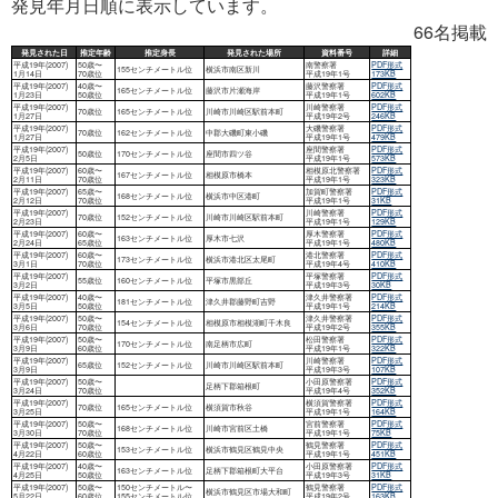
発見年月日順に表示しています。
66名掲載