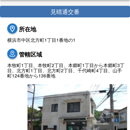
見晴通交番
所在地
横浜市中区北方町1丁目1番地の1
管轄区域
本牧町1丁目、本牧町2丁目、本郷町1丁目から本郷町3丁
目、北方町1丁目、北方町2丁目、千代崎町4丁目、山手
町124番地から136番地