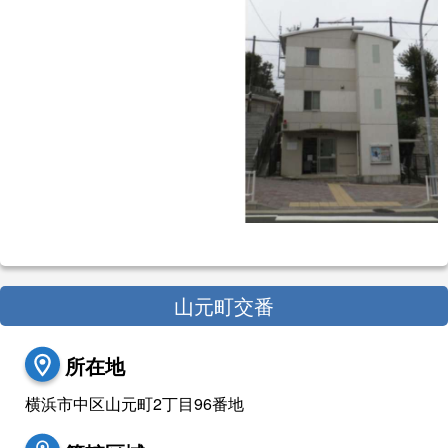
山元町交番
所在地
横浜市中区山元町2丁目96番地