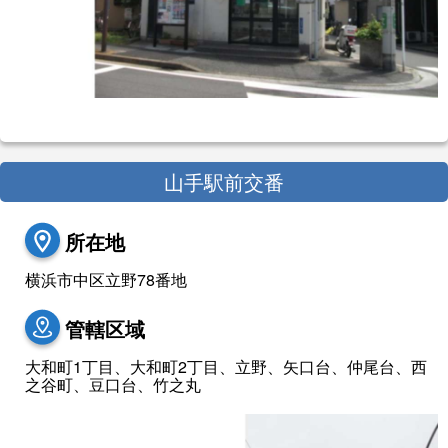
山手駅前交番
所在地
横浜市中区立野78番地
管轄区域
大和町1丁目、大和町2丁目、立野、矢口台、仲尾台、西
之谷町、豆口台、竹之丸