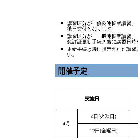
講習区分が「優良運転者講習」
後日交付となります。
講習区分が「一般運転者講習」
免許証更新手続き後に講習日時
更新手続き時に指定された講習
い。
開催予定
実施日
2日(火曜日)
6月
12日(金曜日)