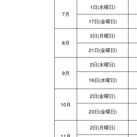
1日(水曜日)
7月
17日(金曜日)
3日(月曜日)
8月
21日(金曜日)
2日(水曜日)
9月
16日(水曜日)
2日(金曜日)
10月
23日(金曜日)
2日(月曜日)
11月