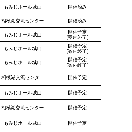
もみじホール城山
開催済み
相模湖交流センター
開催済み
開催予定
もみじホール城山
(案内終了)
開催予定
もみじホール城山
(案内終了)
開催予定
もみじホール城山
(案内終了)
相模湖交流センター
開催予定
もみじホール城山
開催予定
相模湖交流センター
開催予定
もみじホール城山
開催予定