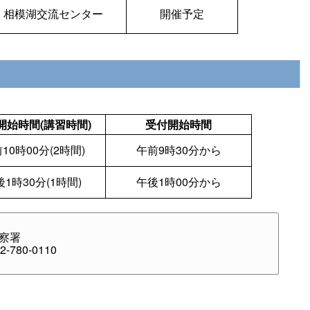
相模湖交流センター
開催予定
開始時間(講習時間)
受付開始時間
10時00分(2時間)
午前9時30分から
1時30分(1時間)
午後1時00分から
察署
-780-0110