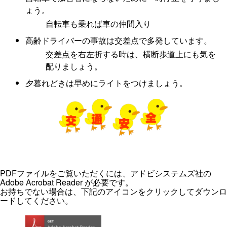
ょう。
自転車も乗れば車の仲間入り
高齢ドライバーの事故は交差点で多発しています。
交差点を右左折する時は、横断歩道上にも気を
配りましょう。
夕暮れどきは早めにライトをつけましょう。
PDFファイルをご覧いただくには、アドビシステムズ社の
Adobe Acrobat Reader が必要です。
お持ちでない場合は、下記のアイコンをクリックしてダウンロ
ードしてください。