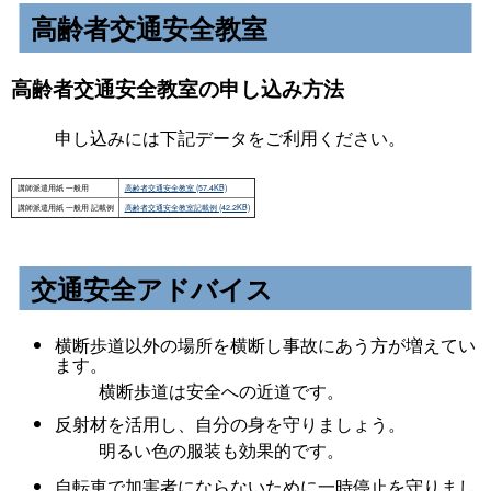
高齢者交通安全教室
高齢者交通安全教室の申し込み方法
申し込みには下記データをご利用ください。
交通安全アドバイス
横断歩道以外の場所を横断し事故にあう方が増えてい
ます。
横断歩道は安全への近道です。
反射材を活用し、自分の身を守りましょう。
明るい色の服装も効果的です。
自転車で加害者にならないために一時停止を守りまし