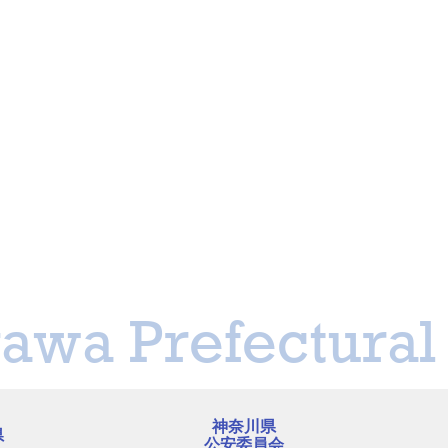
awa Prefectural 
神奈川県
県
公安委員会