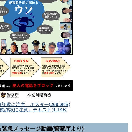
詐欺に注意」ポスター(268.2KB)
察詐欺に注意」テキスト(1.1KB)
緊急メッセージ動画(警察庁より)