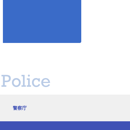
Police
警察庁