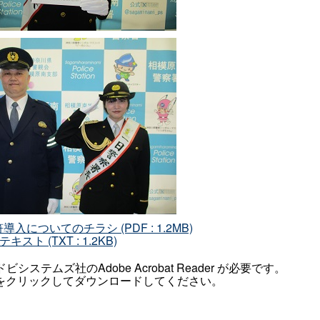
入についてのチラシ (PDF : 1.2MB)
テキスト (TXT : 1.2KB)
テムズ社のAdobe Acrobat Reader が必要です。
をクリックしてダウンロードしてください。