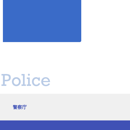
Police
警察庁