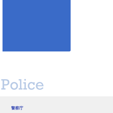
Police
警察庁