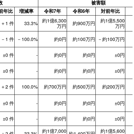
数
被害額
前年比
増減率
令和7年
令和6年
対前年比
約1億6,300
約1億5,500
＋1 件
33.3%
約900万円
万円
万円
－1 件
－100.0%
約0円
約100万円
－約100万円
±0 件
‐
約0円
約0円
±0円
±0 件
‐
約0円
約0円
±0円
＋2 件
100.0%
約700万円
約500万円
約200万円
±0 件
‐
約0円
約0円
±0円
±0 件
‐
約0円
約0円
±0円
約1億7,000
約1億5,600
＋2 件
33.3%
約1,400万円