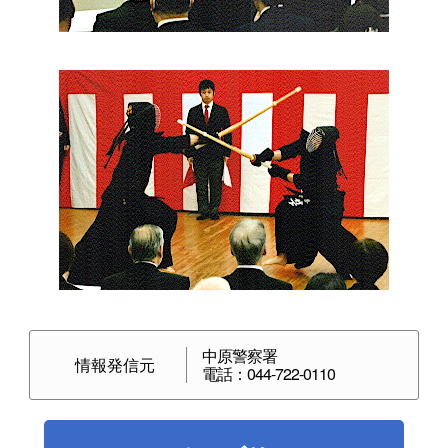
中原警察署
情報発信元
電話：044-722-0110