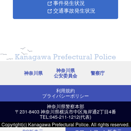
事件発生状況
交通事故発生状況
Kanagawa Prefectural Police
神奈川県
神奈川県
警察庁
公安委員会
利用規約
プライバシーポリシー
神奈川県警察本部
〒231-8403 神奈川県横浜市中区海岸通2丁目4番
TEL:045-211-1212(代表)
Copyright(c) Kanagawa Prefectural Police. All rights reserved.