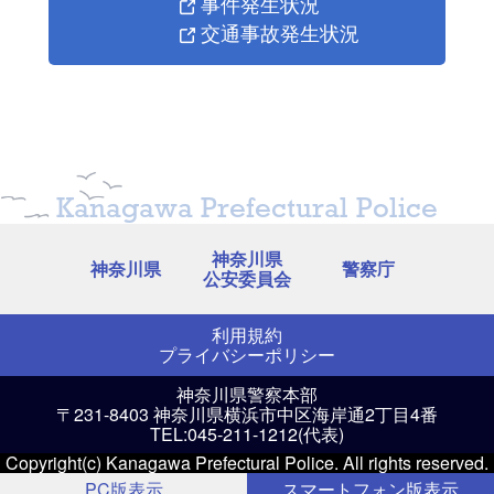
事件発生状況
交通事故発生状況
Kanagawa Prefectural Police
神奈川県
神奈川県
警察庁
公安委員会
利用規約
プライバシーポリシー
神奈川県警察本部
〒231-8403 神奈川県横浜市中区海岸通2丁目4番
TEL:045-211-1212(代表)
Copyright(c) Kanagawa Prefectural Police. All rights reserved.
PC版表示
スマートフォン版表示