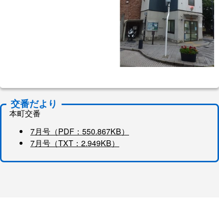
交番だより
本町交番
7月号（PDF：550.867KB）
7月号（TXT：2.949KB）