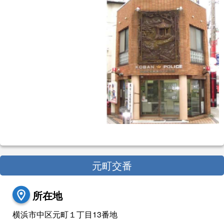
元町交番
所在地
横浜市中区元町１丁目13番地